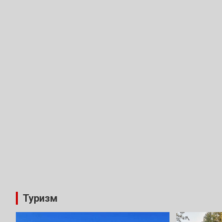
Туризм