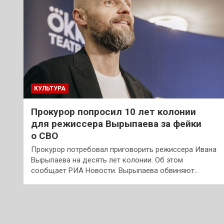
КУЛЬТУРА
Прокурор попросил 10 лет колонии
для режиссера Вырыпаева за фейки
о СВО
Прокурор потребовал приговорить режиссера Ивана
Вырыпаева на десять лет колонии. Об этом
сообщает РИА Новости. Вырыпаева обвиняют…