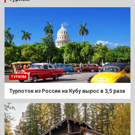
ТУРИЗМ
Турпоток из России на Кубу вырос в 3,5 раза