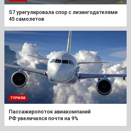
S7 урегулировала спор с лизингодателями
45 самолетов
ТУРИЗМ
Пассажиропоток авиакомпаний
РФ увеличился почти на 9%