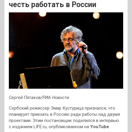
честь работать в России
Сергей Пятаков/РИА Новости
Сербский режиссер Эмир Кустурица признался, что
планирует приехать в Россию ради работы над двумя
проектами. Этим постановщик поделился в интервью
с изданием LIFE.ru, опубликованном на
YouTube
.