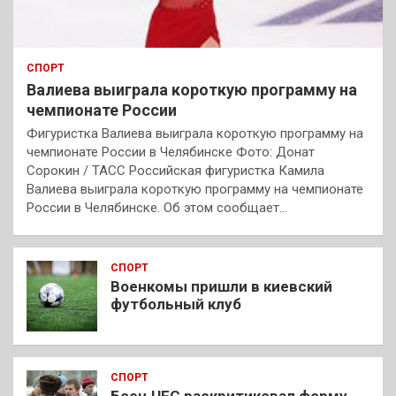
СПОРТ
Валиева выиграла короткую программу на
чемпионате России
Фигуристка Валиева выиграла короткую программу на
чемпионате России в Челябинске Фото: Донат
Сорокин / ТАСС Российская фигуристка Камила
Валиева выиграла короткую программу на чемпионате
России в Челябинске. Об этом сообщает…
СПОРТ
Военкомы пришли в киевский
футбольный клуб
СПОРТ