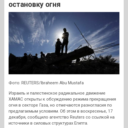
остановку огня
Фото: REUTERS/Ibraheem Abu Mustafa
Израиль и палестинское радикальное движение
ХАМАС открыты к обсуждению режима прекращения
огня в секторе Газа, но отмечаются разногласия по
предлагаемым условиям. Об этом в воскресенье, 17
декабря, сообщило агентство Reuters со ссылкой на
источники в силовых структурах Египта.