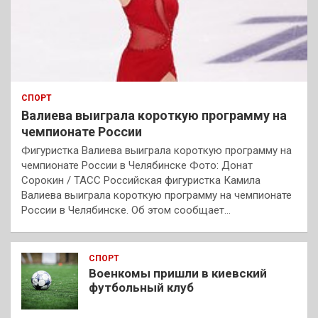
СПОРТ
Валиева выиграла короткую программу на
чемпионате России
Фигуристка Валиева выиграла короткую программу на
чемпионате России в Челябинске Фото: Донат
Сорокин / ТАСС Российская фигуристка Камила
Валиева выиграла короткую программу на чемпионате
России в Челябинске. Об этом сообщает…
СПОРТ
Военкомы пришли в киевский
футбольный клуб