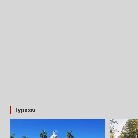
Туризм