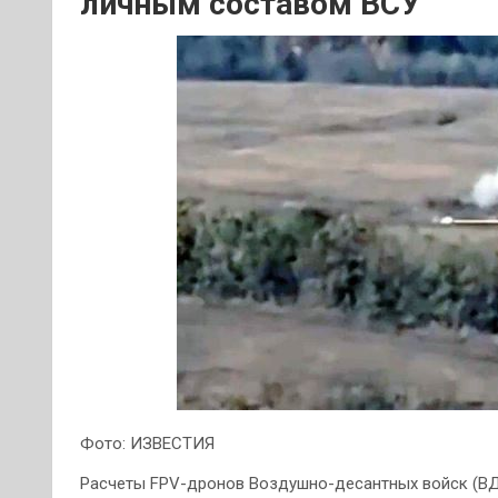
личным составом ВСУ
Фото: ИЗВЕСТИЯ
Расчеты FPV-дронов Воздушно-десантных войск (ВД