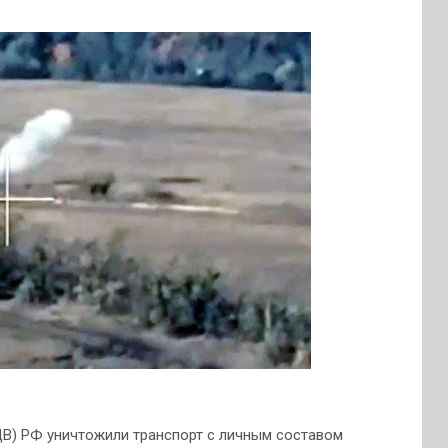
В) РФ уничтожили транспорт с личным составом