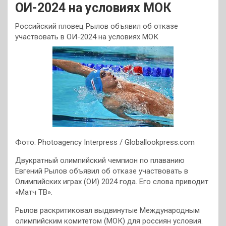
ОИ-2024 на условиях МОК
Российский пловец Рылов объявил об отказе
участвовать в ОИ-2024 на условиях МОК
Фото: Photoagency Interpress / Globallookpress.com
Двукратный олимпийский чемпион по плаванию
Евгений Рылов объявил об отказе участвовать в
Олимпийских играх (ОИ) 2024 года. Его слова приводит
«Матч ТВ».
Рылов раскритиковал выдвинутые Международным
олимпийским комитетом (МОК) для россиян условия.