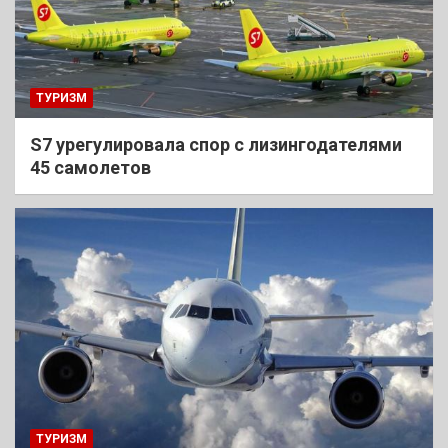
ТУРИЗМ
S7 урегулировала спор с лизингодателями
45 самолетов
ТУРИЗМ