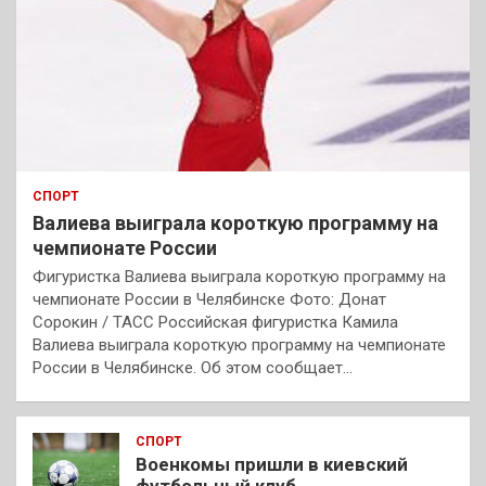
СПОРТ
Валиева выиграла короткую программу на
чемпионате России
Фигуристка Валиева выиграла короткую программу на
чемпионате России в Челябинске Фото: Донат
Сорокин / ТАСС Российская фигуристка Камила
Валиева выиграла короткую программу на чемпионате
России в Челябинске. Об этом сообщает…
СПОРТ
Военкомы пришли в киевский