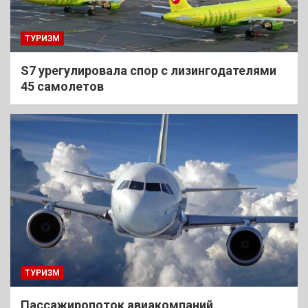
ТУРИЗМ
S7 урегулировала спор с лизингодателями
45 самолетов
ТУРИЗМ
Пассажиропоток авиакомпаний