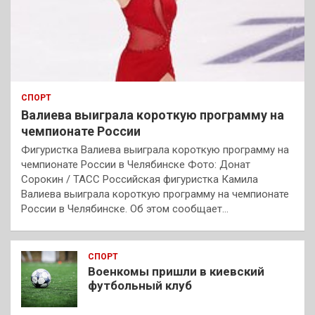
СПОРТ
Валиева выиграла короткую программу на
чемпионате России
Фигуристка Валиева выиграла короткую программу на
чемпионате России в Челябинске Фото: Донат
Сорокин / ТАСС Российская фигуристка Камила
Валиева выиграла короткую программу на чемпионате
России в Челябинске. Об этом сообщает…
СПОРТ
Военкомы пришли в киевский
футбольный клуб