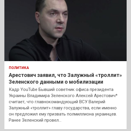
ПОЛИТИКА
Арестович заявил, что Залужный «троллит»
Зеленского данными о мобилизации
Кадр YouTube Бывший советник офиса президента
Украины Владимира Зеленского Алексей Арестович*
считает, что главнокомандующий ВСУ Валерий
Залужный «троллит» главу государства, если именно
он предложил ему призвать полмиллиона украинцев.
Ранее Зеленский провел…