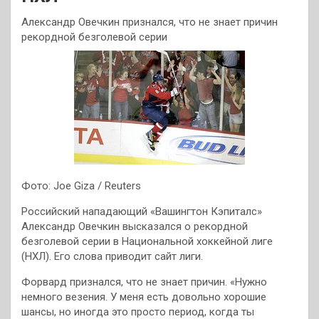
Александр Овечкин признался, что не знает причин
рекордной безголевой серии
Фото: Joe Giza / Reuters
Российский нападающий «Вашингтон Кэпиталс»
Александр Овечкин высказался о рекордной
безголевой серии в Национальной хоккейной лиге
(НХЛ). Его слова приводит сайт лиги.
Форвард признался, что не знает причин. «Нужно
немного везения. У меня есть довольно хорошие
шансы, но иногда это просто период, когда ты