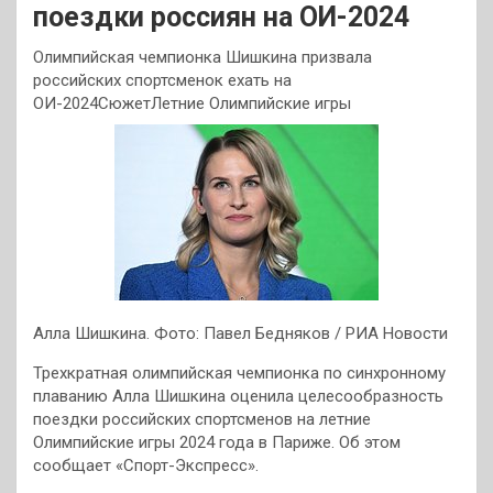
поездки россиян на ОИ-2024
Олимпийская чемпионка Шишкина призвала
российских спортсменок ехать на
ОИ-2024СюжетЛетние Олимпийские игры
Алла Шишкина. Фото: Павел Бедняков / РИА Новости
Трехкратная олимпийская чемпионка по синхронному
плаванию Алла Шишкина оценила целесообразность
поездки российских спортсменов на летние
Олимпийские игры 2024 года в Париже. Об этом
сообщает «Спорт-Экспресс».