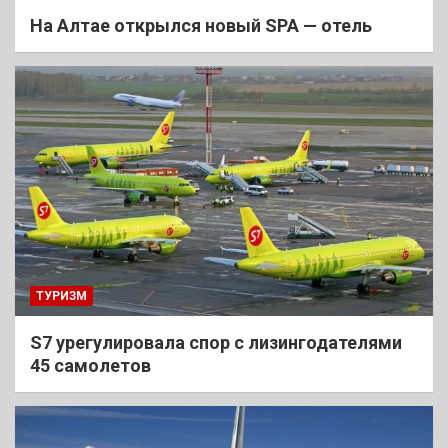
На Алтае открылся новый SPA — отель
ТУРИЗМ
S7 урегулировала спор с лизингодателями
45 самолетов