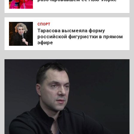
СПОРТ
Тарасова высмеяла форму
российской фигуристки в прямом
эфире