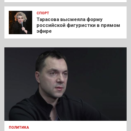
СПОРТ
Тарасова высмеяла форму
российской фигуристки в прямом
эфире
ПОЛИТИКА