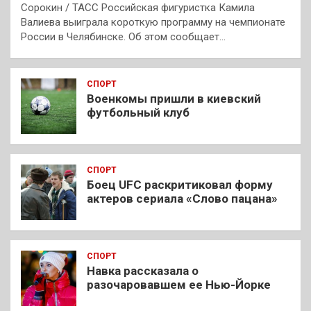
Сорокин / ТАСС Российская фигуристка Камила
Валиева выиграла короткую программу на чемпионате
России в Челябинске. Об этом сообщает…
СПОРТ
Военкомы пришли в киевский
футбольный клуб
СПОРТ
Боец UFC раскритиковал форму
актеров сериала «Слово пацана»
СПОРТ
Навка рассказала о
разочаровавшем ее Нью-Йорке