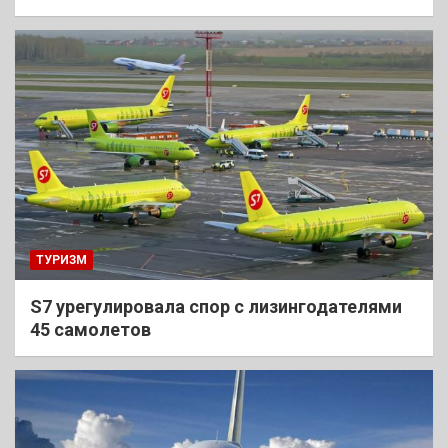
ТУРИЗМ
S7 урегулировала спор с лизингодателями
45 самолетов