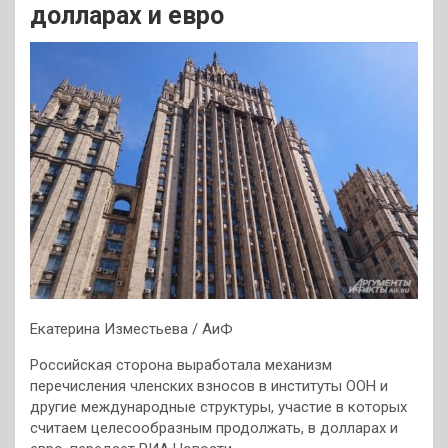
долларах и евро
Екатерина Изместьева / АиФ
Российская сторона выработала механизм
перечисления членских взносов в институты ООН и
другие международные структуры, участие в которых
считаем целесообразным продолжать, в долларах и