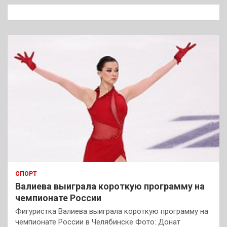
к
СПОРТ
Валиева выиграла короткую программу на
чемпионате России
Фигуристка Валиева выиграла короткую программу на
чемпионате России в Челябинске Фото: Донат