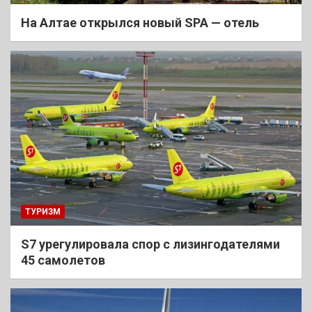
На Алтае открылся новый SPA — отель
ТУРИЗМ
S7 урегулировала спор с лизингодателями
45 самолетов