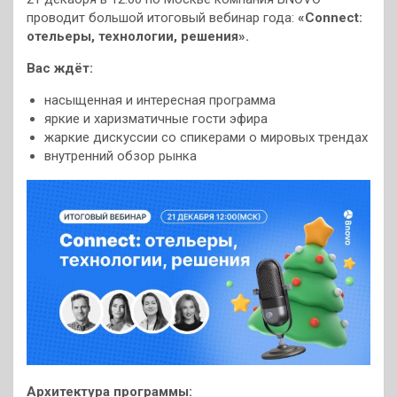
проводит большой итоговый вебинар года:
«Connect:
отельеры, технологии, решения».
Вас ждёт:
насыщенная и интересная программа
яркие и харизматичные гости эфира
жаркие дискуссии со спикерами о мировых трендах
внутренний обзор рынка
Архитектура программы: