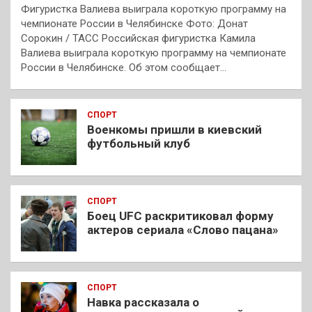
Фигуристка Валиева выиграла короткую программу на
чемпионате России в Челябинске Фото: Донат
Сорокин / ТАСС Российская фигуристка Камила
Валиева выиграла короткую программу на чемпионате
России в Челябинске. Об этом сообщает…
СПОРТ
Военкомы пришли в киевский
футбольный клуб
СПОРТ
Боец UFC раскритиковал форму
актеров сериала «Слово пацана»
СПОРТ
Навка рассказала о