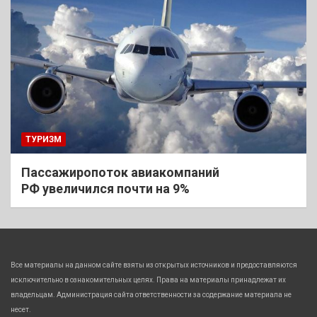
ТУРИЗМ
Пассажиропоток авиакомпаний
РФ увеличился почти на 9%
Все материалы на данном сайте взяты из открытых источников и предоставляются
исключительно в ознакомительных целях. Права на материалы принадлежат их
владельцам. Администрация сайта ответственности за содержание материала не
несет.