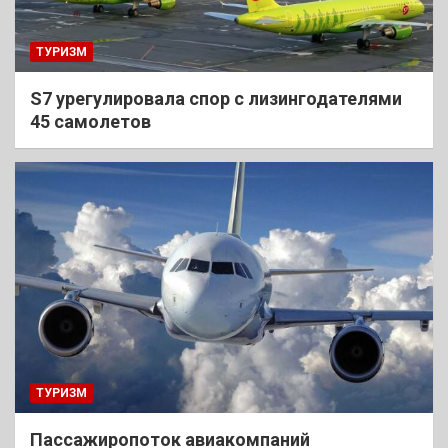
ТУРИЗМ
S7 урегулировала спор с лизингодателями
45 самолетов
ТУРИЗМ
Пассажиропоток авиакомпаний