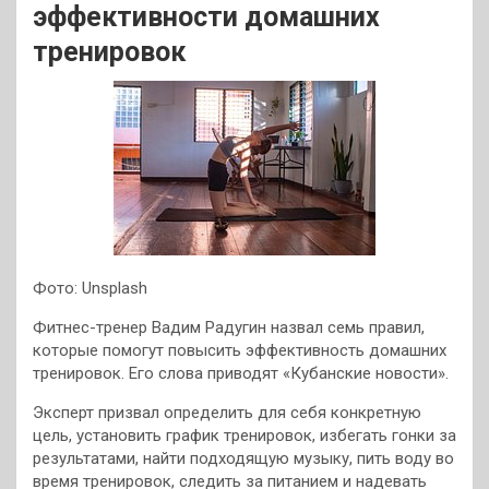
эффективности домашних
тренировок
Фото: Unsplash
Фитнес-тренер Вадим Радугин назвал семь правил,
которые помогут повысить эффективность домашних
тренировок. Его слова приводят «Кубанские новости».
Эксперт призвал определить для себя конкретную
цель, установить график тренировок, избегать гонки за
результатами, найти подходящую музыку, пить воду во
время тренировок, следить за питанием и надевать