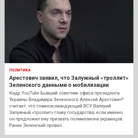
ПОЛИТИКА
Арестович заявил, что Залужный «троллит»
Зеленского данными о мобилизации
Кадр YouTube Бывший советник офиса президента
Украины Владимира Зеленского Алексей Арестович*
считает, что главнокомандующий ВСУ Валерий
Залужный «троллит» главу государства, если именно
он предложил ему призвать полмиллиона украинцев.
Ранее Зеленский провел…