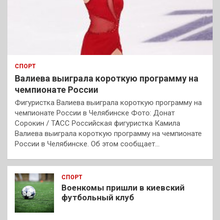
СПОРТ
Валиева выиграла короткую программу на
чемпионате России
Фигуристка Валиева выиграла короткую программу на
чемпионате России в Челябинске Фото: Донат
Сорокин / ТАСС Российская фигуристка Камила
Валиева выиграла короткую программу на чемпионате
России в Челябинске. Об этом сообщает…
СПОРТ
Военкомы пришли в киевский
футбольный клуб