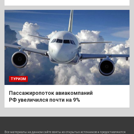
ТУРИЗМ
Пассажиропоток авиакомпаний
РФ увеличился почти на 9%
Все материалы на данном сайте взяты из открытых источников и предоставляются