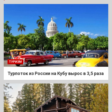
ТУРИЗМ
Турпоток из России на Кубу вырос в 3,5 раза