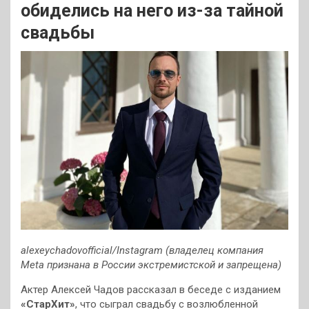
обиделись на него из-за тайной
свадьбы
alexeychadovofficial/Instagram (владелец компания
Meta признана в России экстремистской и запрещена)
Актер Алексей Чадов рассказал в беседе с изданием
«СтарХит»
, что сыграл свадьбу с возлюбленной