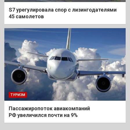
S7 урегулировала спор с лизингодателями
45 самолетов
ТУРИЗМ
Пассажиропоток авиакомпаний
РФ увеличился почти на 9%