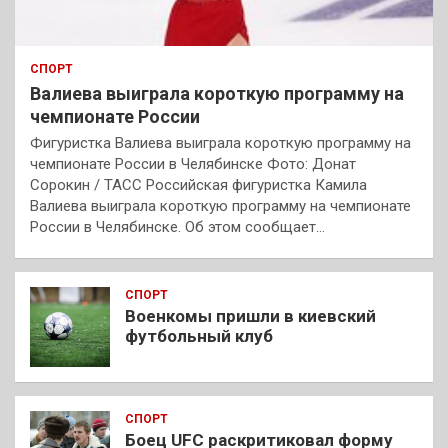
СПОРТ
Валиева выиграла короткую программу на
чемпионате России
Фигуристка Валиева выиграла короткую программу на
чемпионате России в Челябинске Фото: Донат
Сорокин / ТАСС Российская фигуристка Камила
Валиева выиграла короткую программу на чемпионате
России в Челябинске. Об этом сообщает…
СПОРТ
Военкомы пришли в киевский
футбольный клуб
СПОРТ
Боец UFC раскритиковал форму