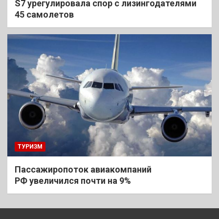
S7 урегулировала спор с лизингодателями
45 самолетов
ТУРИЗМ
Пассажиропоток авиакомпаний
РФ увеличился почти на 9%