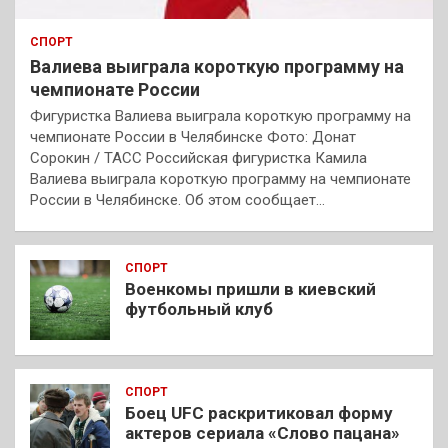
СПОРТ
Валиева выиграла короткую программу на
чемпионате России
Фигуристка Валиева выиграла короткую программу на
чемпионате России в Челябинске Фото: Донат
Сорокин / ТАСС Российская фигуристка Камила
Валиева выиграла короткую программу на чемпионате
России в Челябинске. Об этом сообщает…
СПОРТ
Военкомы пришли в киевский
футбольный клуб
СПОРТ
Боец UFC раскритиковал форму
актеров сериала «Слово пацана»