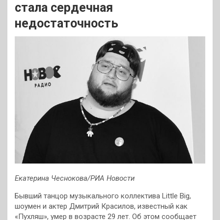
стала сердечная
недостаточность
Екатерина Чеснокова/РИА Новости
Бывший танцор музыкального коллектива Little Big,
шоумен и актер Дмитрий Красилов, известный как
«Пухляш», умер в возрасте 29 лет. Об этом сообщает